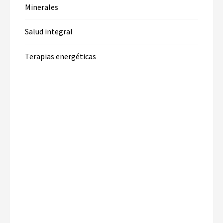
Minerales
Salud integral
Terapias energéticas