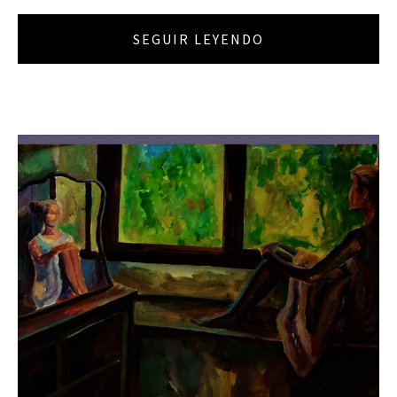
SEGUIR LEYENDO