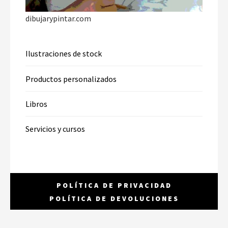
dibujarypintar.com
Ilustraciones de stock
Productos personalizados
Libros
Servicios y cursos
POLÍTICA DE PRIVACIDAD
POLÍTICA DE DEVOLUCIONES