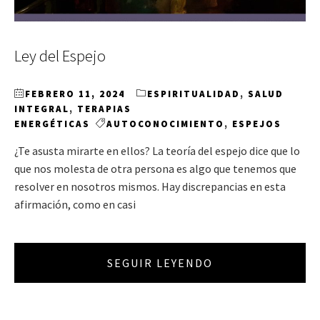
Ley del Espejo
FEBRERO 11, 2024
ESPIRITUALIDAD
,
SALUD
INTEGRAL
,
TERAPIAS
ENERGÉTICAS
AUTOCONOCIMIENTO
,
ESPEJOS
¿Te asusta mirarte en ellos? La teoría del espejo dice que lo
que nos molesta de otra persona es algo que tenemos que
resolver en nosotros mismos. Hay discrepancias en esta
afirmación, como en casi
SEGUIR LEYENDO