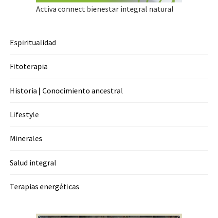
Activa connect bienestar integral natural
Espiritualidad
Fitoterapia
Historia | Conocimiento ancestral
Lifestyle
Minerales
Salud integral
Terapias energéticas