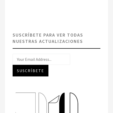
SUSCRÍBETE PARA VER TODAS
NUESTRAS ACTUALIZACIONES
Buscar
por:
SUSCRÍBETE