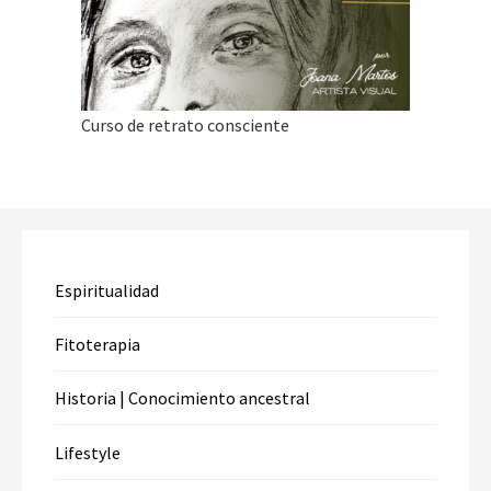
Curso de retrato consciente
Espiritualidad
Fitoterapia
Historia | Conocimiento ancestral
Lifestyle