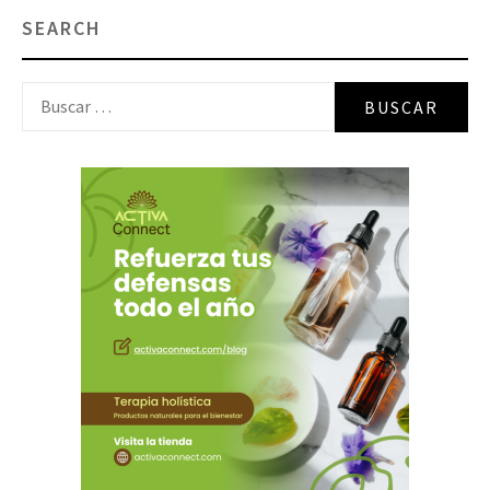
SEARCH
Buscar: