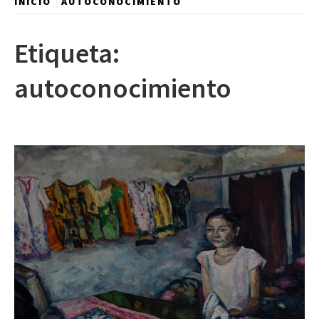
INICIO
AUTOCONOCIMIENTO
Etiqueta:
autoconocimiento