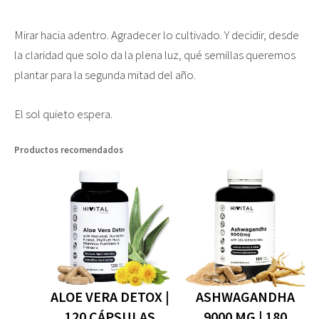
Mirar hacia adentro. Agradecer lo cultivado. Y decidir, desde
la claridad que solo da la plena luz, qué semillas queremos
plantar para la segunda mitad del año.
El sol quieto espera.
Productos recomendados
ALOE VERA DETOX |
ASHWAGANDHA
120 CÁPSULAS
9000 MG | 180