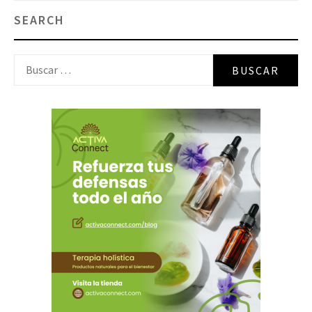
SEARCH
Buscar: