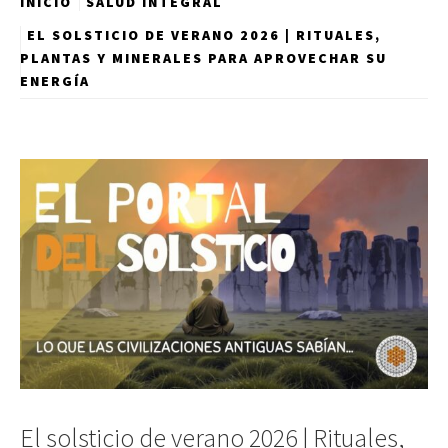
INICIO
SALUD INTEGRAL
EL SOLSTICIO DE VERANO 2026 | RITUALES,
PLANTAS Y MINERALES PARA APROVECHAR SU
ENERGÍA
El solsticio de verano 2026 | Rituales,