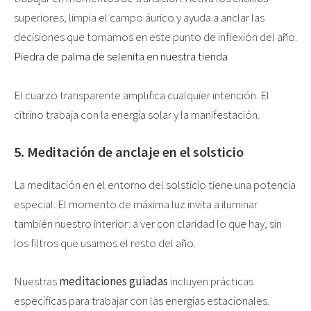
superiores, limpia el campo áurico y ayuda a anclar las
decisiones que tomamos en este punto de inflexión del año.
Piedra de palma de selenita en nuestra tienda
El cuarzo transparente amplifica cualquier intención. El
citrino trabaja con la energía solar y la manifestación.
5. Meditación de anclaje en el solsticio
La meditación en el entorno del solsticio tiene una potencia
especial. El momento de máxima luz invita a iluminar
también nuestro interior: a ver con claridad lo que hay, sin
los filtros que usamos el resto del año.
Nuestras
meditaciones guiadas
incluyen prácticas
específicas para trabajar con las energías estacionales.