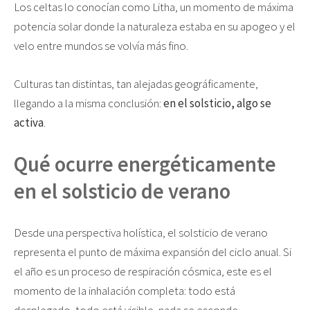
Los celtas lo conocían como Litha, un momento de máxima
potencia solar donde la naturaleza estaba en su apogeo y el
velo entre mundos se volvía más fino.
Culturas tan distintas, tan alejadas geográficamente,
llegando a la misma conclusión:
en el solsticio, algo se
activa
.
Qué ocurre energéticamente
en el solsticio de verano
Desde una perspectiva holística, el solsticio de verano
representa el punto de máxima expansión del ciclo anual. Si
el año es un proceso de respiración cósmica, este es el
momento de la inhalación completa: todo está
desplegado, todo está visible, nada se esconde.