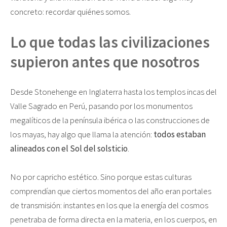
concreto: recordar quiénes somos.
Lo que todas las civilizaciones
supieron antes que nosotros
Desde Stonehenge en Inglaterra hasta los templos incas del
Valle Sagrado en Perú, pasando por los monumentos
megalíticos de la península ibérica o las construcciones de
los mayas, hay algo que llama la atención:
todos estaban
alineados con el Sol del solsticio
.
No por capricho estético. Sino porque estas culturas
comprendían que ciertos momentos del año eran portales
de transmisión: instantes en los que la energía del cosmos
penetraba de forma directa en la materia, en los cuerpos, en