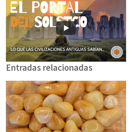
Entradas relacionadas