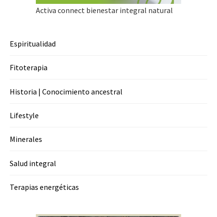
Activa connect bienestar integral natural
Espiritualidad
Fitoterapia
Historia | Conocimiento ancestral
Lifestyle
Minerales
Salud integral
Terapias energéticas