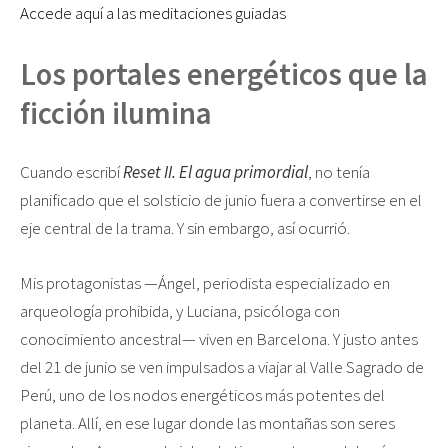
Accede aquí a las meditaciones guiadas
Los portales energéticos que la
ficción ilumina
Cuando escribí
Reset II. El agua primordial
, no tenía
planificado que el solsticio de junio fuera a convertirse en el
eje central de la trama. Y sin embargo, así ocurrió.
Mis protagonistas —Ángel, periodista especializado en
arqueología prohibida, y Luciana, psicóloga con
conocimiento ancestral— viven en Barcelona. Y justo antes
del 21 de junio se ven impulsados a viajar al Valle Sagrado de
Perú, uno de los nodos energéticos más potentes del
planeta. Allí, en ese lugar donde las montañas son seres