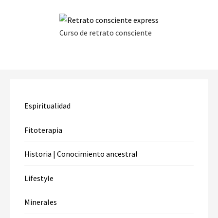
Curso de retrato consciente
Espiritualidad
Fitoterapia
Historia | Conocimiento ancestral
Lifestyle
Minerales