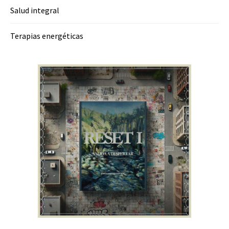
Salud integral
Terapias energéticas