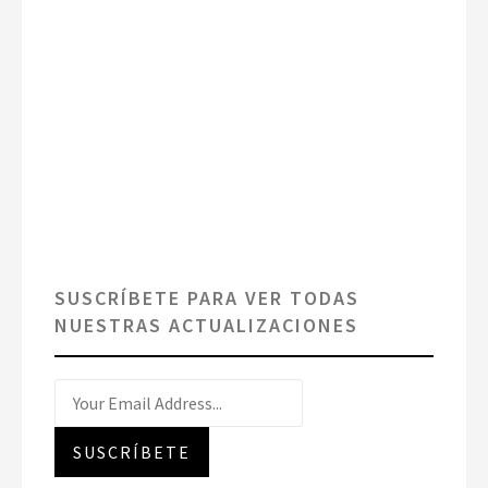
SUSCRÍBETE PARA VER TODAS
NUESTRAS ACTUALIZACIONES
Buscar
por:
SUSCRÍBETE