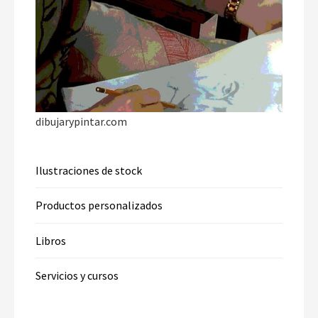
dibujarypintar.com
Ilustraciones de stock
Productos personalizados
Libros
Servicios y cursos