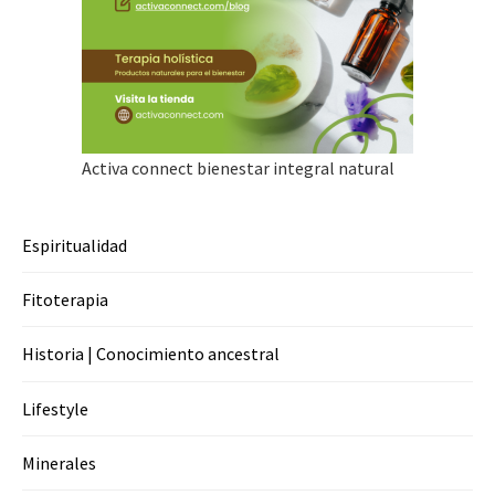
Activa connect bienestar integral natural
Espiritualidad
Fitoterapia
Historia | Conocimiento ancestral
Lifestyle
Minerales