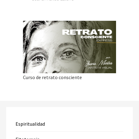
Curso de retrato consciente
Espiritualidad