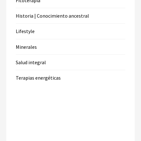
Fitoterapia
Historia | Conocimiento ancestral
Lifestyle
Minerales
Salud integral
Terapias energéticas